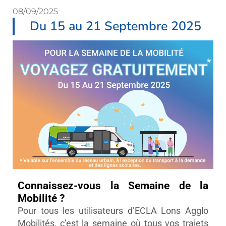
08/09/2025
Du 15 au 21 Septembre 2025
Connaissez-vous la Semaine de la
Mobilité ?
Pour tous les utilisateurs d’ECLA Lons Agglo
Mobilités, c’est la semaine où tous vos trajets