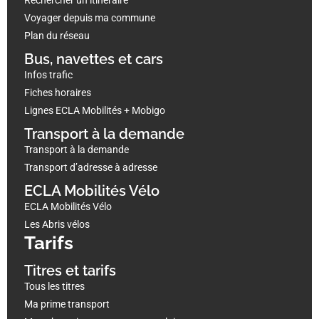
Voyager depuis ma commune
Plan du réseau
Bus, navettes et cars
Infos trafic
Fiches horaires
Lignes ECLA Mobilités + Mobigo
Transport à la demande
Transport à la demande
Transport d’adresse à adresse
ECLA Mobilités Vélo
ECLA Mobilités Vélo
Les Abris vélos
Tarifs
Titres et tarifs
Tous les titres
Ma prime transport