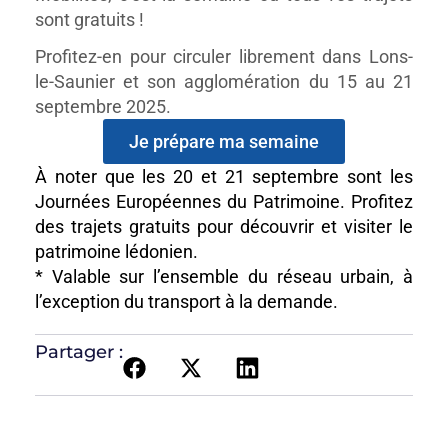
sont gratuits !
Profitez-en pour circuler librement dans Lons-
le-Saunier et son agglomération du 15 au 21
septembre 2025.
Je prépare ma semaine
À noter que les 20 et 21 septembre sont les
Journées Européennes du Patrimoine. Profitez
des trajets gratuits pour découvrir et visiter le
patrimoine lédonien.
* Valable sur l’ensemble du réseau urbain, à
l’exception du transport à la demande.
Partager :