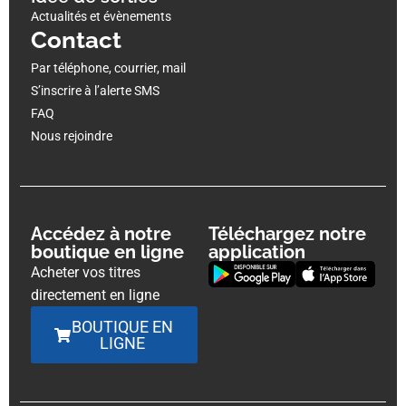
Actualités et évènements
Contact
Par téléphone, courrier, mail
S’inscrire à l’alerte SMS
FAQ
Nous rejoindre
Accédez à notre
Téléchargez notre
boutique en ligne
application
Acheter vos titres
directement en ligne
BOUTIQUE EN
LIGNE