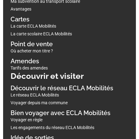
Ma subvention au transport scolaire
Avantages
Cartes
La carte ECLA Mobilités
La carte scolaire ECLA Mobilités
Point de vente
Où acheter mon titre ?
Amendes
Tarifs des amendes
Découvrir et visiter
Découvrir le réseau ECLA Mobilités
Le réseau ECLA Mobilités
Voyager depuis ma commune
Bien voyager avec ECLA Mobilités
Voyager en règle
Les engagements du réseau ECLA Mobilités
Idée de sorties