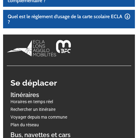
complémentaire ?
Quel est le règlement d’usage de la carte scolaire ECLA
?
Se déplacer
Itinéraires
Horaires en temps réel
Rechercher un itinéraire
Voyager depuis ma commune
Plan du réseau
Bus, navettes et cars