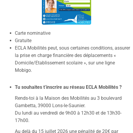
Carte nominative
Gratuite
ECLA Mobilités peut, sous certaines conditions, assurer
la prise en charge financière des déplacements «
Domicile/Etablissement scolaire », sur une ligne
Mobigo.
Tu souhaites t’inscrire au réseau ECLA Mobilités ?
Rends-toi à la Maison des Mobilités au 3 boulevard
Gambetta, 39000 Lons-le-Saunier.
Du lundi au vendredi de 9h00 à 12h30 et de 13h30-
17h00.
Au delà du 15 juillet 2026 une pénalité de 20€ par