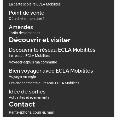
La carte scolaire ECLA Mobilités
Point de vente
Où acheter mon titre ?
Amendes
Tarifs des amendes
Découvrir et visiter
Découvrir le réseau ECLA Mobilités
Le réseau ECLA Mobilités
Voyager depuis ma commune
Bien voyager avec ECLA Mobilités
Voyager en règle
Les engagements du réseau ECLA Mobilités
Idée de sorties
Actualités et évènements
Contact
Par téléphone, courrier, mail