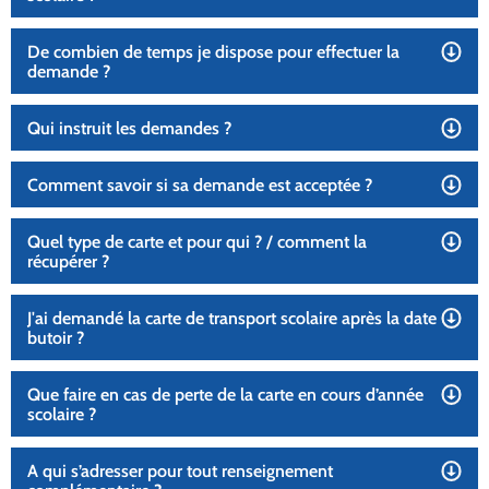
De combien de temps je dispose pour effectuer la
demande ?
Qui instruit les demandes ?
Comment savoir si sa demande est acceptée ?
Quel type de carte et pour qui ? / comment la
récupérer ?
J'ai demandé la carte de transport scolaire après la date
butoir ?
Que faire en cas de perte de la carte en cours d’année
scolaire ?
A qui s’adresser pour tout renseignement