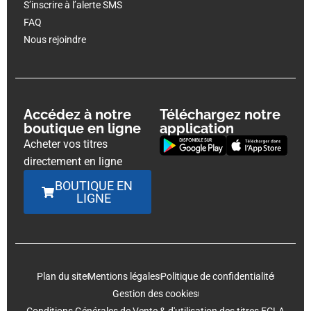
S’inscrire à l’alerte SMS
FAQ
Nous rejoindre
Accédez à notre
Téléchargez notre
boutique en ligne
application
Acheter vos titres
directement en ligne
BOUTIQUE EN
LIGNE
Plan du site
Mentions légales
Politique de confidentialité
Gestion des cookies