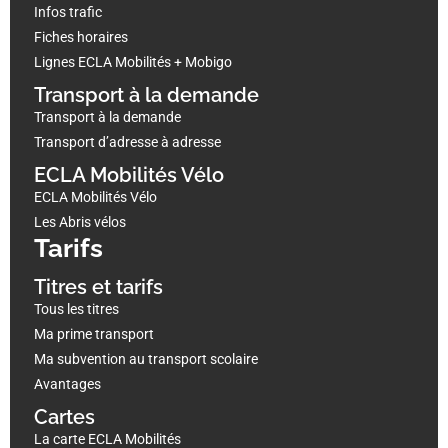
Infos trafic
Fiches horaires
Lignes ECLA Mobilités + Mobigo
Transport à la demande
Transport à la demande
Transport d’adresse à adresse
ECLA Mobilités Vélo
ECLA Mobilités Vélo
Les Abris vélos
Tarifs
Titres et tarifs
Tous les titres
Ma prime transport
Ma subvention au transport scolaire
Avantages
Cartes
La carte ECLA Mobilités