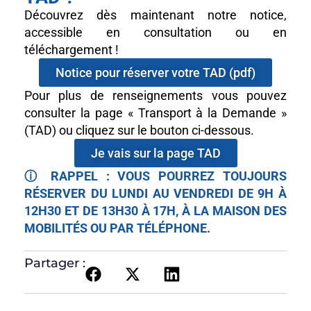
Découvrez dès maintenant notre notice,
accessible en consultation ou en
téléchargement !
Notice pour réserver votre TAD (pdf)
Pour plus de renseignements vous pouvez
consulter la page « Transport à la Demande »
(TAD) ou cliquez sur le bouton ci-dessous.
Je vais sur la page TAD
ⓘ RAPPEL : VOUS POURREZ TOUJOURS
RÉSERVER DU LUNDI AU VENDREDI DE 9H À
12H30 ET DE 13H30 À 17H, À LA MAISON DES
MOBILITÉS OU PAR TÉLÉPHONE.
Partager :