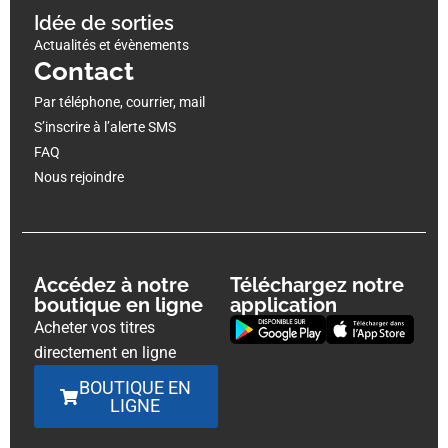
Idée de sorties
Actualités et évènements
Contact
Par téléphone, courrier, mail
S’inscrire à l’alerte SMS
FAQ
Nous rejoindre
Accédez à notre
Téléchargez notre
boutique en ligne
application
Acheter vos titres
directement en ligne
BOUTIQUE EN
LIGNE