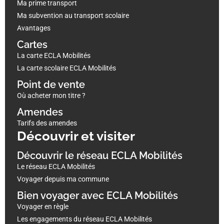
Ma prime transport
Ma subvention au transport scolaire
Avantages
Cartes
La carte ECLA Mobilités
La carte scolaire ECLA Mobilités
Point de vente
Où acheter mon titre ?
Amendes
Tarifs des amendes
Découvrir et visiter
Découvrir le réseau ECLA Mobilités
Le réseau ECLA Mobilités
Voyager depuis ma commune
Bien voyager avec ECLA Mobilités
Voyager en règle
Les engagements du réseau ECLA Mobilités