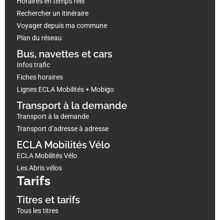
Horaires en temps réel
Rechercher un itinéraire
Voyager depuis ma commune
Plan du réseau
Bus, navettes et cars
Infos trafic
Fiches horaires
Lignes ECLA Mobilités + Mobigo
Transport à la demande
Transport à la demande
Transport d’adresse à adresse
ECLA Mobilités Vélo
ECLA Mobilités Vélo
Les Abris vélos
Tarifs
Titres et tarifs
Tous les titres