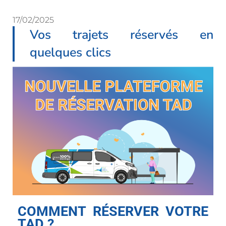
17/02/2025
Vos trajets réservés en
quelques clics
COMMENT RÉSERVER VOTRE
TAD ?