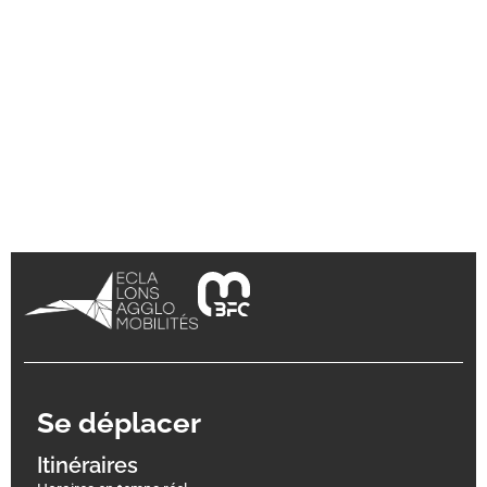
Se déplacer
Itinéraires