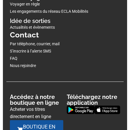
Voyager en règle
Les engagements du réseau ECLA Mobilités
Idée de sorties
Actualités et évènements
Contact
Par téléphone, courrier, mail
S’inscrire à l’alerte SMS
FAQ
Nous rejoindre
Accédez à notre
Téléchargez notre
boutique en ligne
application
Acheter vos titres
directement en ligne
BOUTIQUE EN