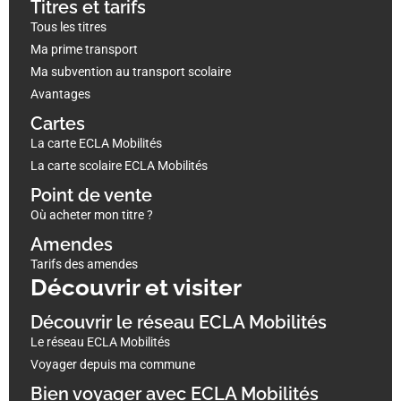
Titres et tarifs
Tous les titres
Ma prime transport
Ma subvention au transport scolaire
Avantages
Cartes
La carte ECLA Mobilités
La carte scolaire ECLA Mobilités
Point de vente
Où acheter mon titre ?
Amendes
Tarifs des amendes
Découvrir et visiter
Découvrir le réseau ECLA Mobilités
Le réseau ECLA Mobilités
Voyager depuis ma commune
Bien voyager avec ECLA Mobilités