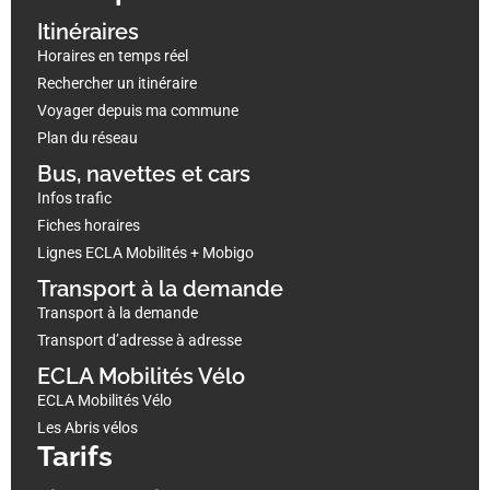
Itinéraires
Horaires en temps réel
Rechercher un itinéraire
Voyager depuis ma commune
Plan du réseau
Bus, navettes et cars
Infos trafic
Fiches horaires
Lignes ECLA Mobilités + Mobigo
Transport à la demande
Transport à la demande
Transport d’adresse à adresse
ECLA Mobilités Vélo
ECLA Mobilités Vélo
Les Abris vélos
Tarifs