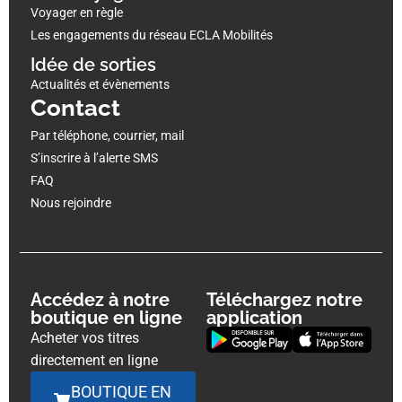
Voyager en règle
Les engagements du réseau ECLA Mobilités
Idée de sorties
Actualités et évènements
Contact
Par téléphone, courrier, mail
S’inscrire à l’alerte SMS
FAQ
Nous rejoindre
Accédez à notre
Téléchargez notre
boutique en ligne
application
Acheter vos titres
directement en ligne
BOUTIQUE EN