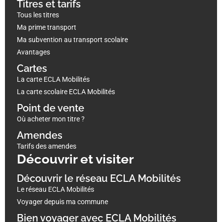
Titres et tarifs
Tous les titres
Ma prime transport
Ma subvention au transport scolaire
Avantages
Cartes
La carte ECLA Mobilités
La carte scolaire ECLA Mobilités
Point de vente
Où acheter mon titre ?
Amendes
Tarifs des amendes
Découvrir et visiter
Découvrir le réseau ECLA Mobilités
Le réseau ECLA Mobilités
Voyager depuis ma commune
Bien voyager avec ECLA Mobilités