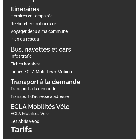
Itinéraires
Horaires en temps réel
Rechercher un itinéraire
Voyager depuis ma commune
Plan du réseau
Bus, navettes et cars
Infos trafic
Fiches horaires
Lignes ECLA Mobilités + Mobigo
Transport à la demande
Transport à la demande
Transport d’adresse à adresse
ECLA Mobilités Vélo
ECLA Mobilités Vélo
Les Abris vélos
Tarifs